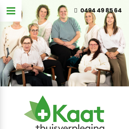
0494 49 85 64