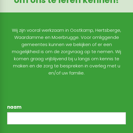
om ons te leren kennen!
Wij zijn vooral werkzaam in Oostkamp, Hertsberge,
Waardamme en Moerbrugge. Voor omliggende
gemeentes kunnen we bekijken of er een
mogelijkheid is om de zorgvraag op te nemen. Wij
komen graag vrijblijvend bij u langs om kennis te
maken en de zorg te bespreken in overleg met u
en/of uw familie.
naam