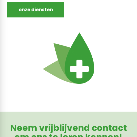
onze diensten
Neem vrijblijvend contact