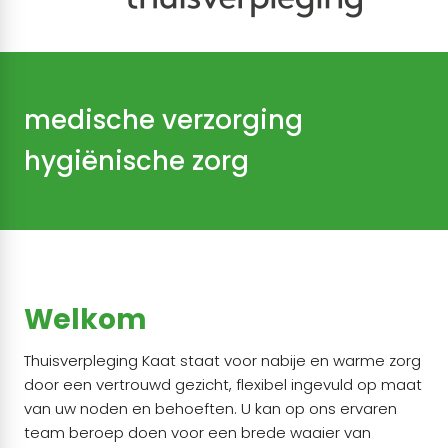
medische verzorging
hygiënische zorg
Welkom
Thuisverpleging Kaat staat voor nabije en warme zorg
door een vertrouwd gezicht, flexibel ingevuld op maat
van uw noden en behoeften. U kan op ons ervaren
team beroep doen voor een brede waaier van